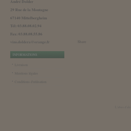
André Dolder
29 Rue de la Montagne
67140 Mittelbergheim
Tél: 03.88.08.02.94
Fax: 03.88.08.55.86
Share
vins.doldera@orange.fr
INFORMATIONS
Livraison
Mentions légales
Conditions d'utilisation
L'abus d'al