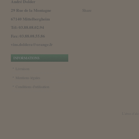
André Dolder
29 Rue de la Montagne
Share
67140 Mittelbergheim
Tél: 03.88.08.02.94
Fax: 03.88.08.55.86
vins.doldera@orange.fr
INFORMATIONS
Livraison
Mentions légales
Conditions d'utilisation
L'abus d'al